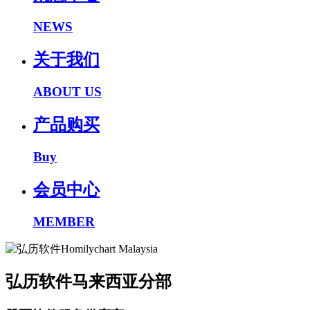
NEWS
关于我们
ABOUT US
产品购买
Buy
会员中心
MEMBER
弘历软件马来西亚分部