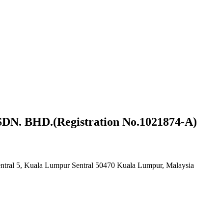
BHD.(Registration No.1021874-A)
ntral 5, Kuala Lumpur Sentral 50470 Kuala Lumpur, Malaysia