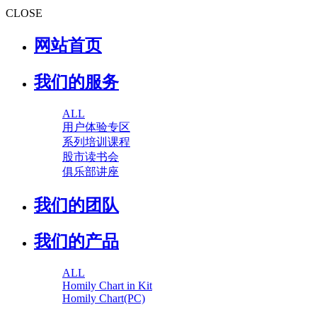
CLOSE
网站首页
我们的服务
ALL
用户体验专区
系列培训课程
股市读书会
俱乐部讲座
我们的团队
我们的产品
ALL
Homily Chart in Kit
Homily Chart(PC)