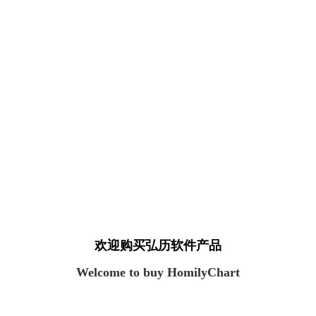
欢迎购买弘历软件产品
Welcome to buy HomilyChart