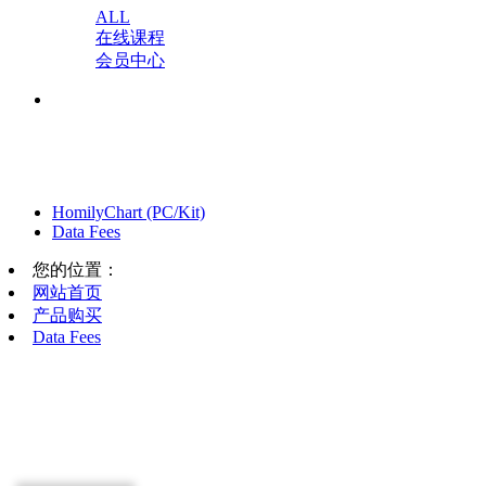
ALL
在线课程
会员中心
HomilyChart (PC/Kit)
Data Fees
您的位置：
网站首页
产品购买
Data Fees