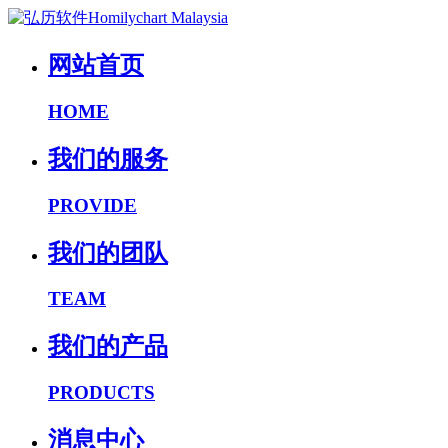
网站首页
HOME
我们的服务
PROVIDE
我们的团队
TEAM
我们的产品
PRODUCTS
消息中心