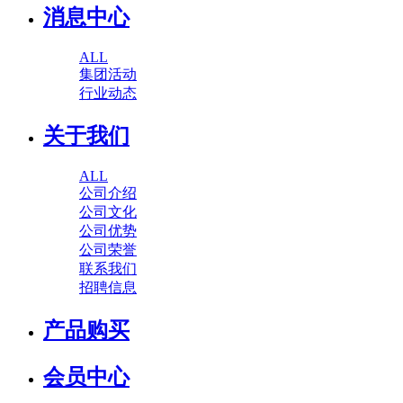
消息中心
ALL
集团活动
行业动态
关于我们
ALL
公司介绍
公司文化
公司优势
公司荣誉
联系我们
招聘信息
产品购买
会员中心