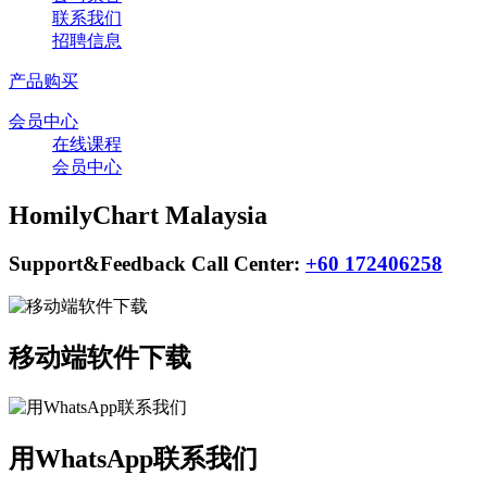
联系我们
招聘信息
产品购买
会员中心
在线课程
会员中心
HomilyChart Malaysia
Support&Feedback Call Center:
+60 172406258
移动端软件下载
用WhatsApp联系我们