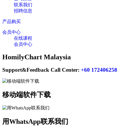
联系我们
招聘信息
产品购买
会员中心
在线课程
会员中心
HomilyChart Malaysia
Support&Feedback Call Center:
+60 172406258
移动端软件下载
用WhatsApp联系我们