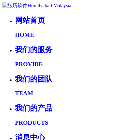
网站首页
HOME
我们的服务
PROVIDE
我们的团队
TEAM
我们的产品
PRODUCTS
消息中心