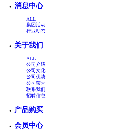
消息中心
ALL
集团活动
行业动态
关于我们
ALL
公司介绍
公司文化
公司优势
公司荣誉
联系我们
招聘信息
产品购买
会员中心