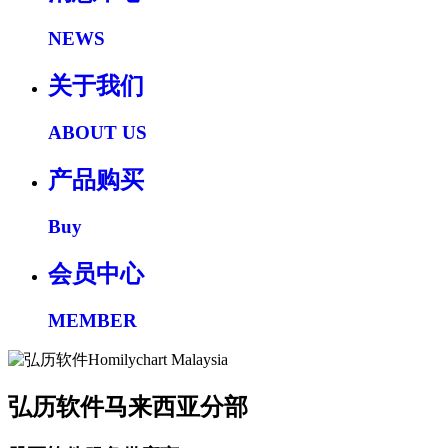
NEWS
关于我们
ABOUT US
产品购买
Buy
会员中心
MEMBER
弘历软件马来西亚分部