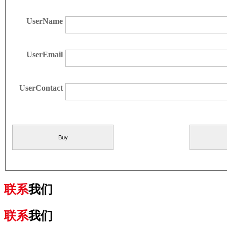
UserName
UserEmail
UserContact
联系
我们
联系
我们