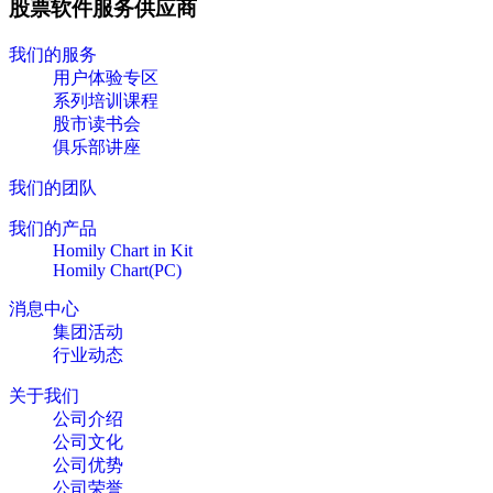
股票软件服务供应商
我们的服务
用户体验专区
系列培训课程
股市读书会
俱乐部讲座
我们的团队
我们的产品
Homily Chart in Kit
Homily Chart(PC)
消息中心
集团活动
行业动态
关于我们
公司介绍
公司文化
公司优势
公司荣誉