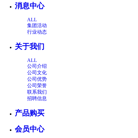
消息中心
ALL
集团活动
行业动态
关于我们
ALL
公司介绍
公司文化
公司优势
公司荣誉
联系我们
招聘信息
产品购买
会员中心