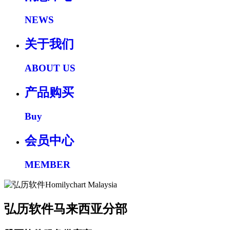
NEWS
关于我们
ABOUT US
产品购买
Buy
会员中心
MEMBER
弘历软件马来西亚分部