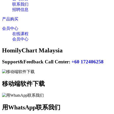
联系我们
招聘信息
产品购买
会员中心
在线课程
会员中心
HomilyChart Malaysia
Support&Feedback Call Center:
+60 172406258
移动端软件下载
用WhatsApp联系我们