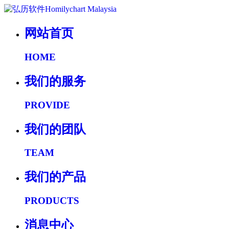
网站首页
HOME
我们的服务
PROVIDE
我们的团队
TEAM
我们的产品
PRODUCTS
消息中心