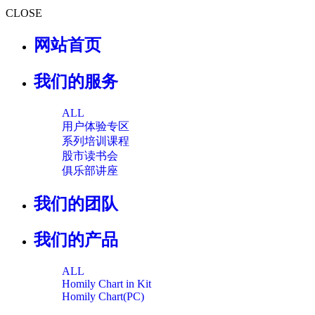
CLOSE
网站首页
我们的服务
ALL
用户体验专区
系列培训课程
股市读书会
俱乐部讲座
我们的团队
我们的产品
ALL
Homily Chart in Kit
Homily Chart(PC)