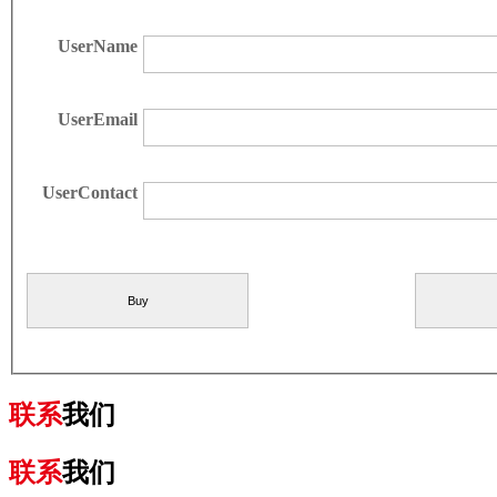
UserName
UserEmail
UserContact
联系
我们
联系
我们