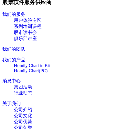
股票软件服务供应商
我们的服务
用户体验专区
系列培训课程
股市读书会
俱乐部讲座
我们的团队
我们的产品
Homily Chart in Kit
Homily Chart(PC)
消息中心
集团活动
行业动态
关于我们
公司介绍
公司文化
公司优势
公司荣誉