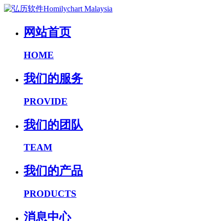
网站首页
HOME
我们的服务
PROVIDE
我们的团队
TEAM
我们的产品
PRODUCTS
消息中心