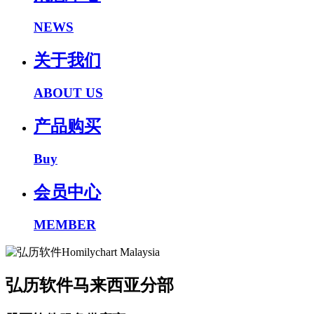
NEWS
关于我们
ABOUT US
产品购买
Buy
会员中心
MEMBER
弘历软件马来西亚分部