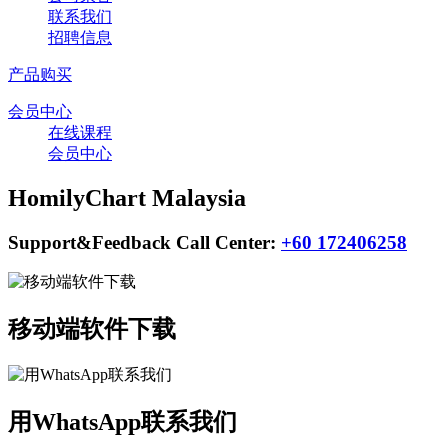
联系我们
招聘信息
产品购买
会员中心
在线课程
会员中心
HomilyChart Malaysia
Support&Feedback Call Center:
+60 172406258
移动端软件下载
用WhatsApp联系我们