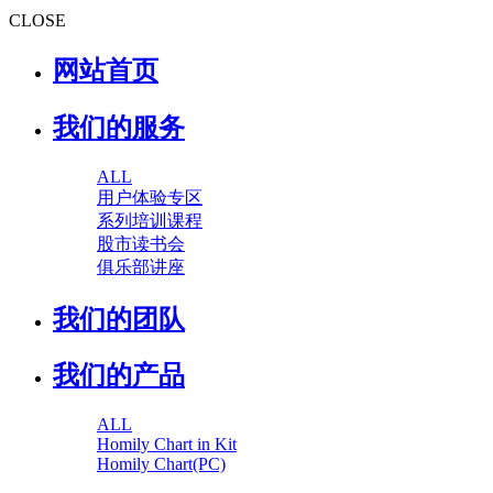
CLOSE
网站首页
我们的服务
ALL
用户体验专区
系列培训课程
股市读书会
俱乐部讲座
我们的团队
我们的产品
ALL
Homily Chart in Kit
Homily Chart(PC)