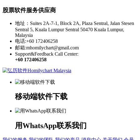
股票软件服务供应商
地址：Suites 2A-7-1, Block 2A, Plaza Sentral, Jalan Stesen
Sentral 5, Kuala Lumpur Sentral 50470 Kuala Lumpur,
Malaysia
电话:+60 172406258
邮箱:mhomilychart@gmail.com
Support&Feedback Call Center:
+60 172406258
移动端软件下载
用WhatsApp联系我们
我们的服务
我们的团队
我们的产品
消息中心
关于我们
会员