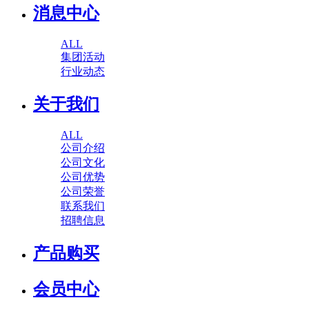
消息中心
ALL
集团活动
行业动态
关于我们
ALL
公司介绍
公司文化
公司优势
公司荣誉
联系我们
招聘信息
产品购买
会员中心