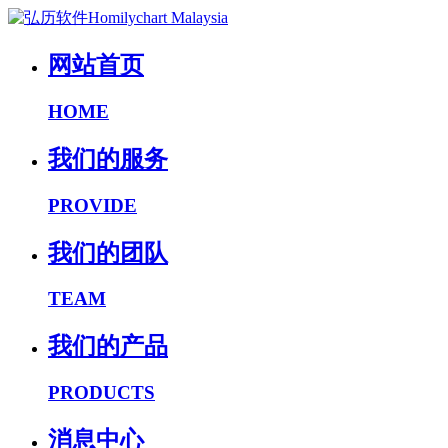
网站首页
HOME
我们的服务
PROVIDE
我们的团队
TEAM
我们的产品
PRODUCTS
消息中心