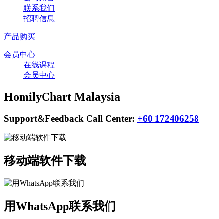
联系我们
招聘信息
产品购买
会员中心
在线课程
会员中心
HomilyChart Malaysia
Support&Feedback Call Center:
+60 172406258
移动端软件下载
用WhatsApp联系我们