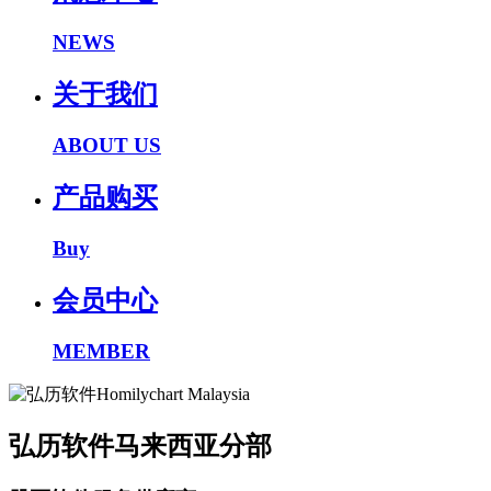
NEWS
关于我们
ABOUT US
产品购买
Buy
会员中心
MEMBER
弘历软件马来西亚分部