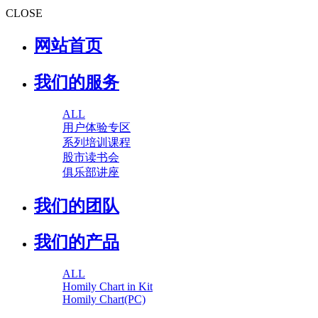
CLOSE
网站首页
我们的服务
ALL
用户体验专区
系列培训课程
股市读书会
俱乐部讲座
我们的团队
我们的产品
ALL
Homily Chart in Kit
Homily Chart(PC)