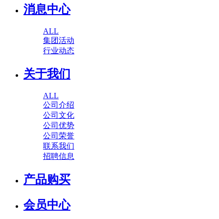
消息中心
ALL
集团活动
行业动态
关于我们
ALL
公司介绍
公司文化
公司优势
公司荣誉
联系我们
招聘信息
产品购买
会员中心