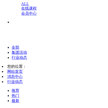
ALL
在线课程
会员中心
全部
集团活动
行业动态
您的位置：
网站首页
消息中心
行业动态
推荐
热门
最新